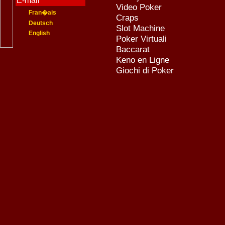
E-mail
Video Poker
Fran�ais
Craps
Deutsch
Slot Machine
English
Poker Virtuali
Baccarat
Keno en Ligne
Giochi di Poker